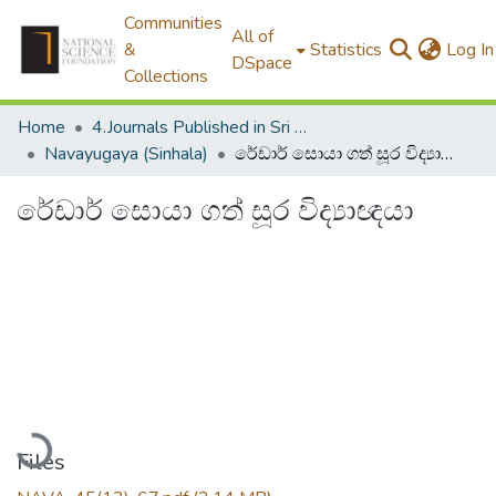
Communities
All of
&
Statistics
Log In
DSpace
Collections
Home
4.Journals Published in Sri Lanka
Navayugaya (Sinhala)
රේඩාර් සොයා ගත් සූර විද්‍යාඥයා
රේඩාර් සොයා ගත් සූර විද්‍යාඥයා
Loading...
Files