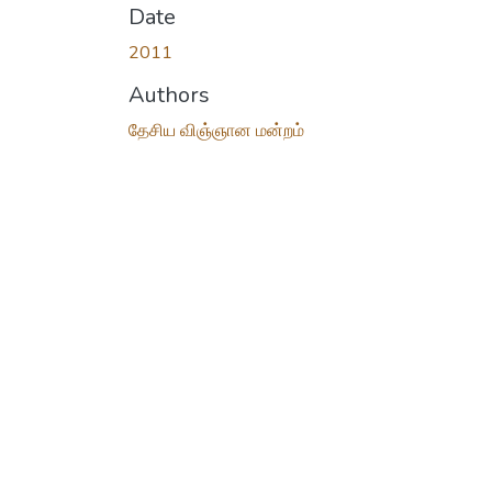
Date
2011
Authors
தேசிய விஞ்ஞான மன்றம்